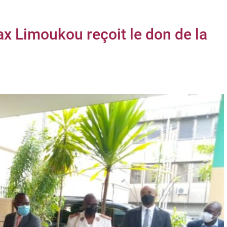
x Limoukou reçoit le don de la