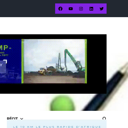
RÉCIT