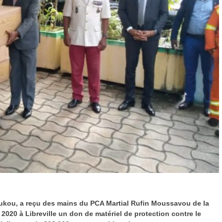
ukou, a reçu des
mains du PCA Martial Rufin Moussavou de la
2020 à Libreville un don de matériel de protection contre le