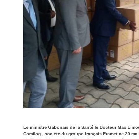
Le ministre Gabonais de la Santé le Docteur Max Limo
Comilog , société du groupe français Eramet ce 20 mai 