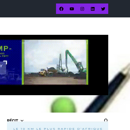
RÉCIT