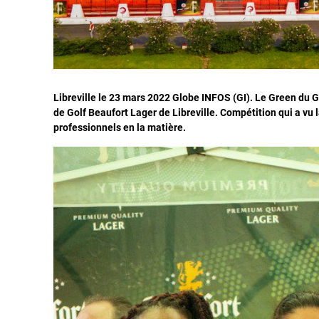
Libreville le 23 mars 2022 Globe INFOS (GI). Le Green du Go
de Golf Beaufort Lager de Libreville. Compétition qui a vu
professionnels en la matière.