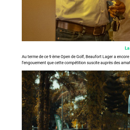
La
Au terme de ce 9 ème Open de Golf, Beaufort Lager a encore d
l’engouement que cette compétition suscite auprès des amat