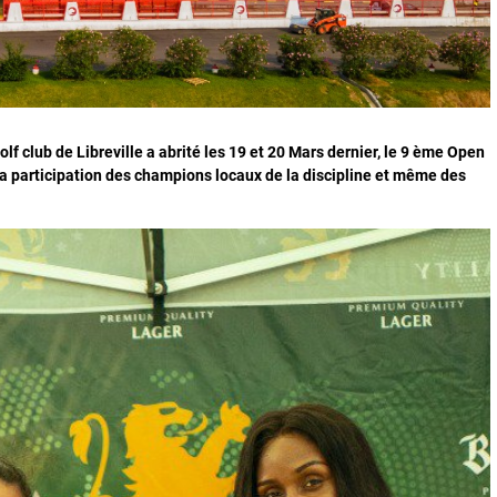
lf club de Libreville a abrité les 19 et 20 Mars dernier, le 9 ème Open
 la participation des champions locaux de la discipline et même des