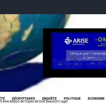
ÉTÉ
DÉCRYPTAGES
ENQUÊTE
POLITIQUE
ECONOMIE
la 9 ème édition de l’Open de Golf Beaufort Lager