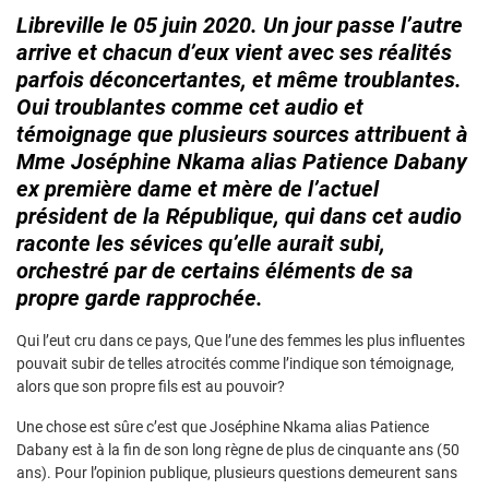
Libreville le 05 juin 2020. Un jour passe l’autre
arrive et chacun d’eux vient avec ses réalités
parfois déconcertantes, et même troublantes.
Oui troublantes comme cet audio et
témoignage que plusieurs sources attribuent à
Mme Joséphine Nkama alias Patience Dabany
ex première dame et mère de l’actuel
président de la République, qui dans cet audio
raconte les sévices qu’elle aurait subi,
orchestré par de certains éléments de sa
propre garde rapprochée.
Qui l’eut cru dans ce pays, Que l’une des femmes les plus influentes
pouvait subir de telles atrocités comme l’indique son témoignage,
alors que son propre fils est au pouvoir?
Une chose est sûre c’est que Joséphine Nkama alias Patience
Dabany est à la fin de son long règne de plus de cinquante ans (50
ans). Pour l’opinion publique, plusieurs questions demeurent sans