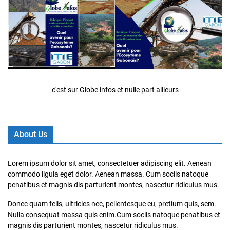
c'est sur Globe infos et nulle part ailleurs
About Us
Lorem ipsum dolor sit amet, consectetuer adipiscing elit. Aenean
commodo ligula eget dolor. Aenean massa. Cum sociis natoque
penatibus et magnis dis parturient montes, nascetur ridiculus mus.
Donec quam felis, ultricies nec, pellentesque eu, pretium quis, sem.
Nulla consequat massa quis enim.Cum sociis natoque penatibus et
magnis dis parturient montes, nascetur ridiculus mus.