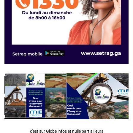
c'est sur Globe infos et nulle part ailleurs