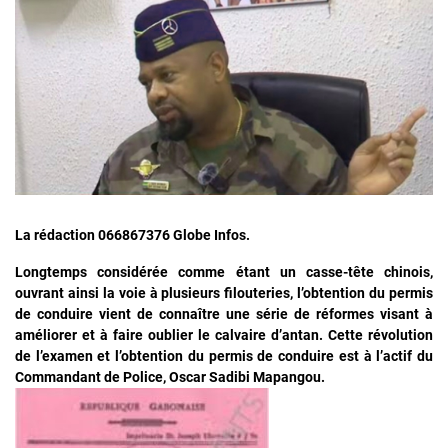
La rédaction 066867376 Globe Infos.
Longtemps considérée comme étant un casse-tête chinois,
ouvrant ainsi la voie à plusieurs filouteries, l’obtention du permis
de conduire vient de connaître une série de réformes visant à
améliorer et à faire oublier le calvaire d’antan. Cette révolution
de l’examen et l’obtention du permis de conduire est à l’actif du
Commandant de Police, Oscar Sadibi Mapangou.