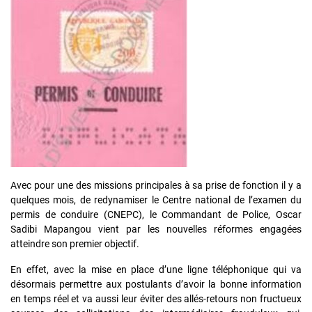
Avec pour une des missions principales à sa prise de fonction il y a
quelques mois, de redynamiser le Centre national de l’examen du
permis de conduire (CNEPC), le Commandant de Police, Oscar
Sadibi Mapangou vient par les nouvelles réformes engagées
atteindre son premier objectif.
En effet, avec la mise en place d’une ligne téléphonique qui va
désormais permettre aux postulants d’avoir la bonne information
en temps réel et va aussi leur éviter des allés-retours non fructueux