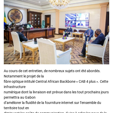
Au cours de cet entretien, de nombreux sujets ont été abordés.
Notamment le projet de la
fibre optique intitulé Central African Backbone « CAB 4 plus ». Cette
infrastructure
numérique dont la livraison est prévue dans les tout prochains jours
permettra au Gabon
d’améliorer la fluidité de la fourniture internet sur l’ensemble du
territoire tout en