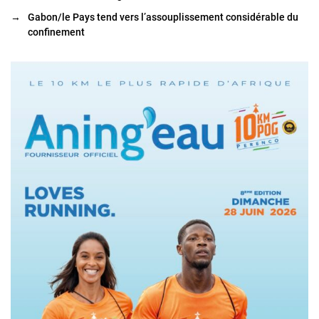
→
Gabon/le Pays tend vers l’assouplissement considérable du
confinement