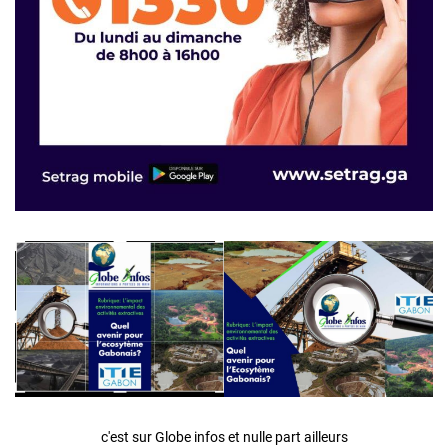
c'est sur Globe infos et nulle part ailleurs