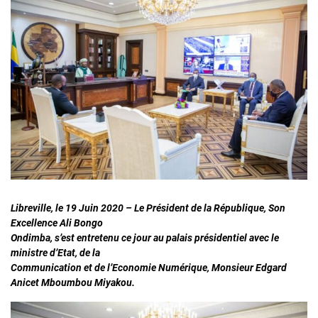
Libreville, le 19 Juin 2020 – Le Président de la République, Son
Excellence Ali Bongo
Ondimba, s’est entretenu ce jour au palais présidentiel avec le
ministre d’Etat, de la
Communication et de l’Economie Numérique, Monsieur Edgard
Anicet Mboumbou Miyakou.