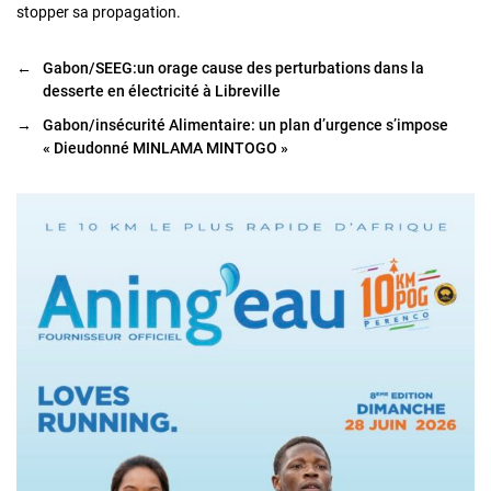
stopper sa propagation.
←
Gabon/SEEG:un orage cause des perturbations dans la
desserte en électricité à Libreville
→
Gabon/insécurité Alimentaire: un plan d’urgence s’impose
« Dieudonné MINLAMA MINTOGO »