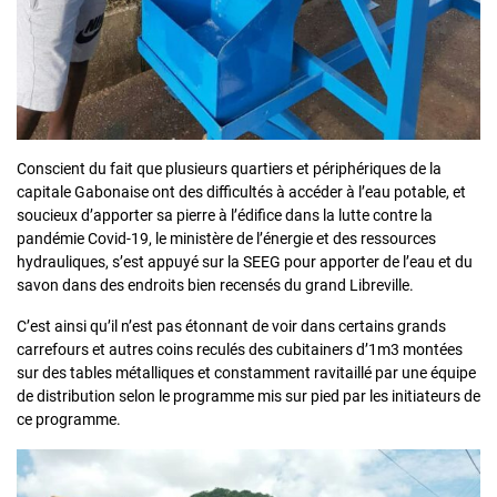
Conscient du fait que plusieurs quartiers et périphériques de la
capitale Gabonaise ont des difficultés à accéder à l’eau potable, et
soucieux d’apporter sa pierre à l’édifice dans la lutte contre la
pandémie Covid-19, le ministère de l’énergie et des ressources
hydrauliques, s’est appuyé sur la SEEG pour apporter de l’eau et du
savon dans des endroits bien recensés du grand Libreville.
C’est ainsi qu’il n’est pas étonnant de voir dans certains grands
carrefours et autres coins reculés des cubitainers d’1m3 montées
sur des tables métalliques et constamment ravitaillé par une équipe
de distribution selon le programme mis sur pied par les initiateurs de
ce programme.