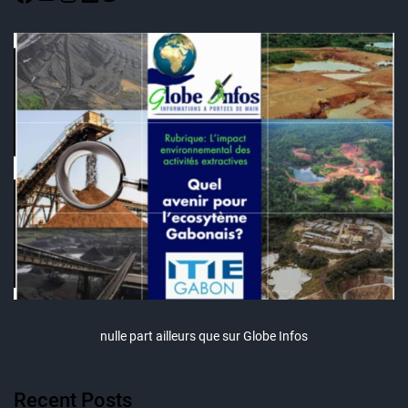
nulle part ailleurs que sur Globe Infos
Recent Posts