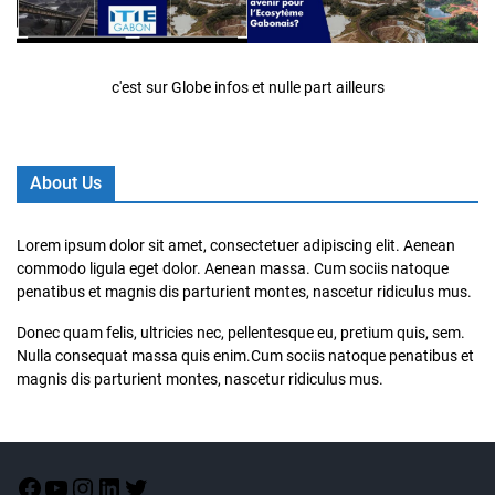
c'est sur Globe infos et nulle part ailleurs
About Us
Lorem ipsum dolor sit amet, consectetuer adipiscing elit. Aenean
commodo ligula eget dolor. Aenean massa. Cum sociis natoque
penatibus et magnis dis parturient montes, nascetur ridiculus mus.
Donec quam felis, ultricies nec, pellentesque eu, pretium quis, sem.
Nulla consequat massa quis enim.Cum sociis natoque penatibus et
magnis dis parturient montes, nascetur ridiculus mus.