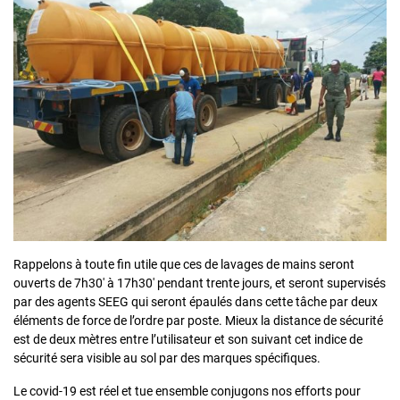
Rappelons à toute fin utile que ces de lavages de mains seront
ouverts de 7h30′ à 17h30′ pendant trente jours, et seront supervisés
par des agents SEEG qui seront épaulés dans cette tâche par deux
éléments de force de l’ordre par poste. Mieux la distance de sécurité
est de deux mètres entre l’utilisateur et son suivant cet indice de
sécurité sera visible au sol par des marques spécifiques.
Le covid-19 est réel et tue ensemble conjugons nos efforts pour