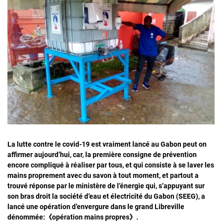
La lutte contre le covid-19 est vraiment lancé au Gabon peut on
affirmer aujourd’hui, car, la première consigne de prévention
encore compliqué à réaliser par tous, et qui consiste à se laver les
mains proprement avec du savon à tout moment, et partout a
trouvé réponse par le ministère de l’énergie qui, s’appuyant sur
son bras droit la société d’eau et électricité du Gabon (SEEG), a
lancé une opération d’envergure dans le grand Libreville
dénommée:《opération mains propres》.