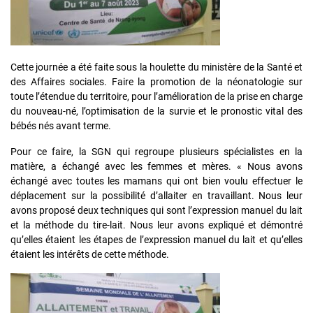
Cette journée a été faite sous la houlette du ministère de la Santé et
des Affaires sociales. Faire la promotion de la néonatologie sur
toute l’étendue du territoire, pour l’amélioration de la prise en charge
du nouveau-né, l’optimisation de la survie et le pronostic vital des
bébés nés avant terme.
Pour ce faire, la SGN qui regroupe plusieurs spécialistes en la
matière, a échangé avec les femmes et mères. « Nous avons
échangé avec toutes les mamans qui ont bien voulu effectuer le
déplacement sur la possibilité d’allaiter en travaillant. Nous leur
avons proposé deux techniques qui sont l’expression manuel du lait
et la méthode du tire-lait. Nous leur avons expliqué et démontré
qu’elles étaient les étapes de l’expression manuel du lait et qu’elles
étaient les intérêts de cette méthode.