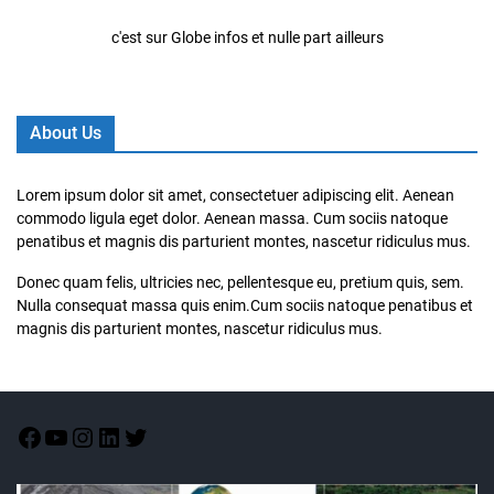
c'est sur Globe infos et nulle part ailleurs
About Us
Lorem ipsum dolor sit amet, consectetuer adipiscing elit. Aenean
commodo ligula eget dolor. Aenean massa. Cum sociis natoque
penatibus et magnis dis parturient montes, nascetur ridiculus mus.
Donec quam felis, ultricies nec, pellentesque eu, pretium quis, sem.
Nulla consequat massa quis enim.Cum sociis natoque penatibus et
magnis dis parturient montes, nascetur ridiculus mus.