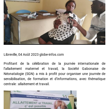
Libreville, 04 Août 2023 globe-infos.com
Profitant de la célébration de la journée internationale de
l’allaitement maternel et travail, la Société Gabonaise de
Néonatalogie (SGN) a mis à profit pour organiser une journée de
sensibilisation, de formation et d’informations, avec thématique
centrale : allaitement et travail.