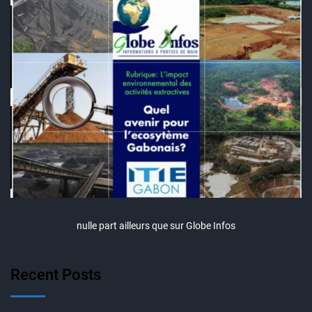
nulle part ailleurs que sur Globe Infos
Recent Posts