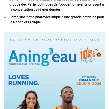
groupe des Partis politiques de l’opposition ayants pris part à
la concertation de février dernier
→
Santé/une firme pharmaceutique a une grande ambition pour
le Gabon et l’Afrique