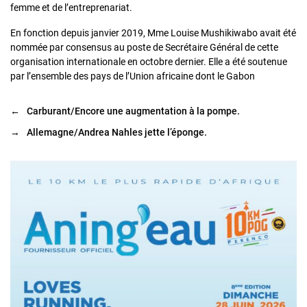
femme et de l’entreprenariat.
En fonction depuis janvier 2019, Mme Louise Mushikiwabo avait été
nommée par consensus au poste de Secrétaire Général de cette
organisation internationale en octobre dernier. Elle a été soutenue
par l’ensemble des pays de l’Union africaine dont le Gabon
←
Carburant/Encore une augmentation à la pompe.
→
Allemagne/Andrea Nahles jette l’éponge.