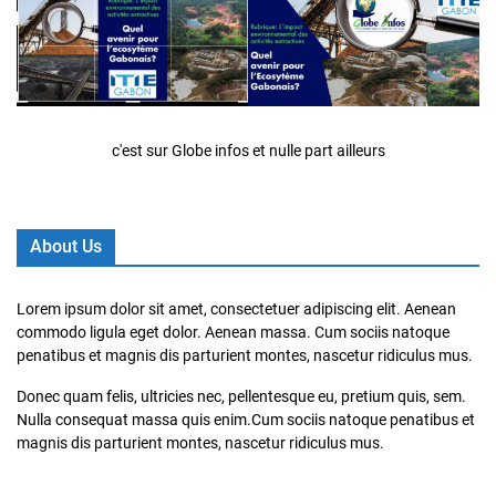
c'est sur Globe infos et nulle part ailleurs
About Us
Lorem ipsum dolor sit amet, consectetuer adipiscing elit. Aenean
commodo ligula eget dolor. Aenean massa. Cum sociis natoque
penatibus et magnis dis parturient montes, nascetur ridiculus mus.
Donec quam felis, ultricies nec, pellentesque eu, pretium quis, sem.
Nulla consequat massa quis enim.Cum sociis natoque penatibus et
magnis dis parturient montes, nascetur ridiculus mus.