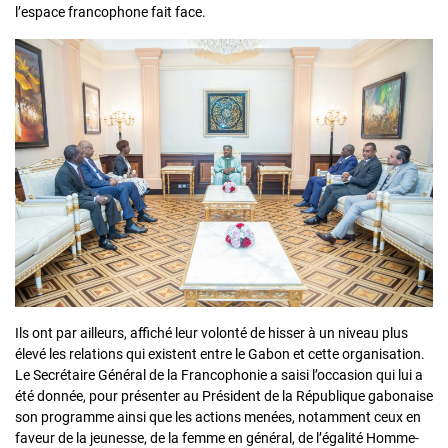
l’espace francophone fait face.
Ils ont par ailleurs, affiché leur volonté de hisser à un niveau plus
élevé les relations qui existent entre le Gabon et cette organisation.
Le Secrétaire Général de la Francophonie a saisi l’occasion qui lui a
été donnée, pour présenter au Président de la République gabonaise
son programme ainsi que les actions menées, notamment ceux en
faveur de la jeunesse, de la femme en général, de l’égalité Homme-