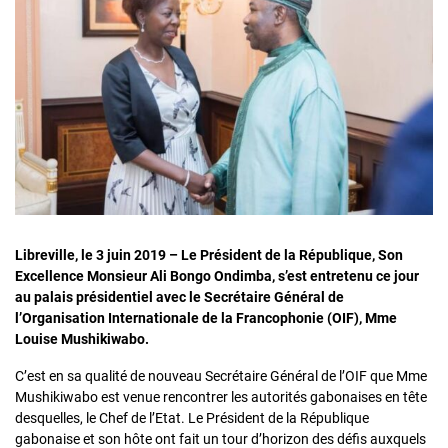
Libreville, le 3 juin 2019 – Le Président de la République, Son
Excellence Monsieur Ali Bongo Ondimba, s’est entretenu ce jour
au palais présidentiel avec le Secrétaire Général de
l’Organisation Internationale de la Francophonie (OIF), Mme
Louise Mushikiwabo.
C’est en sa qualité de nouveau Secrétaire Général de l’OIF que Mme
Mushikiwabo est venue rencontrer les autorités gabonaises en tête
desquelles, le Chef de l’Etat. Le Président de la République
gabonaise et son hôte ont fait un tour d’horizon des défis auxquels