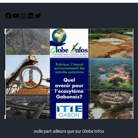
nulle part ailleurs que sur Globe Infos