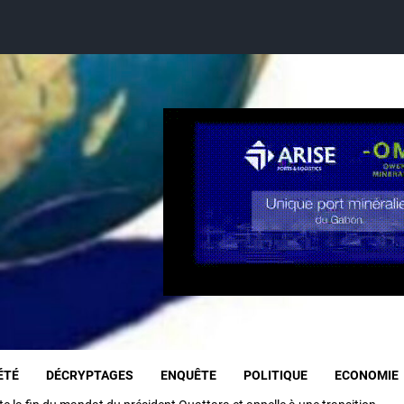
ÉTÉ
DÉCRYPTAGES
ENQUÊTE
POLITIQUE
ECONOMIE