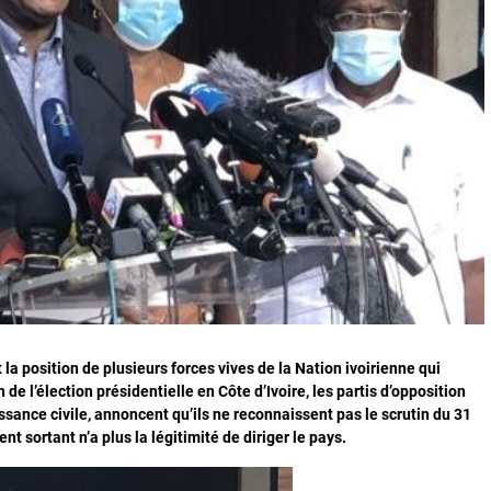
 la position de plusieurs forces vives de la Nation ivoirienne qui
 de l’élection présidentielle en Côte d’Ivoire, les partis d’opposition
ssance civile, annoncent qu’ils ne reconnaissent pas le scrutin du 31
 sortant n’a plus la légitimité de diriger le pays.