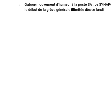
←
Gabon/mouvement d’humeur à la poste SA : Le SYNAP
le début de la grève générale illimitée dès ce lundi