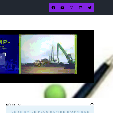
RÉCIT