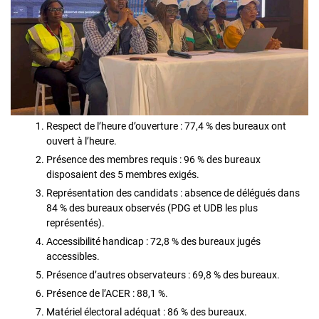
Respect de l’heure d’ouverture : 77,4 % des bureaux ont
ouvert à l’heure.
Présence des membres requis : 96 % des bureaux
disposaient des 5 membres exigés.
Représentation des candidats : absence de délégués dans
84 % des bureaux observés (PDG et UDB les plus
représentés).
Accessibilité handicap : 72,8 % des bureaux jugés
accessibles.
Présence d’autres observateurs : 69,8 % des bureaux.
Présence de l’ACER : 88,1 %.
Matériel électoral adéquat : 86 % des bureaux.