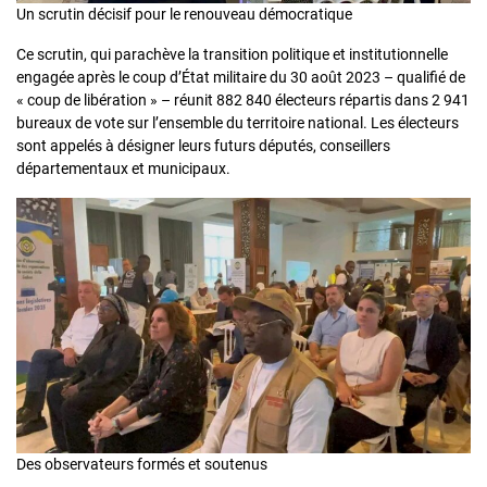
Un scrutin décisif pour le renouveau démocratique
Ce scrutin, qui parachève la transition politique et institutionnelle
engagée après le coup d’État militaire du 30 août 2023 – qualifié de
« coup de libération » – réunit 882 840 électeurs répartis dans 2 941
bureaux de vote sur l’ensemble du territoire national. Les électeurs
sont appelés à désigner leurs futurs députés, conseillers
départementaux et municipaux.
Des observateurs formés et soutenus