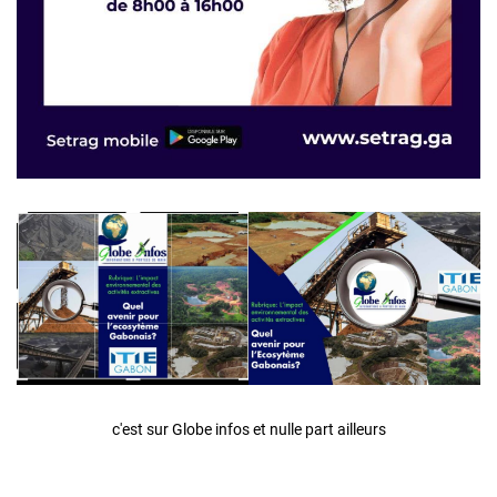
c'est sur Globe infos et nulle part ailleurs