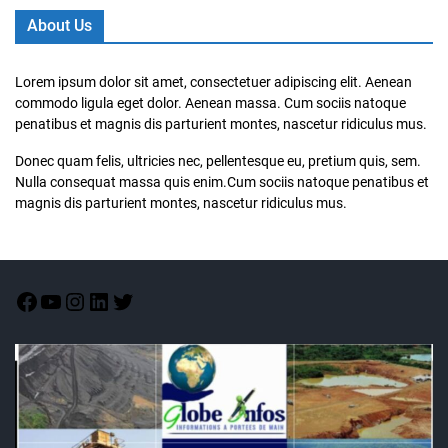
About Us
Lorem ipsum dolor sit amet, consectetuer adipiscing elit. Aenean
commodo ligula eget dolor. Aenean massa. Cum sociis natoque
penatibus et magnis dis parturient montes, nascetur ridiculus mus.
Donec quam felis, ultricies nec, pellentesque eu, pretium quis, sem.
Nulla consequat massa quis enim.Cum sociis natoque penatibus et
magnis dis parturient montes, nascetur ridiculus mus.