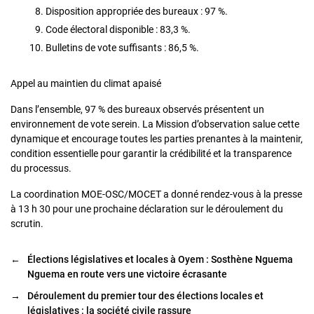
Disposition appropriée des bureaux : 97 %.
Code électoral disponible : 83,3 %.
Bulletins de vote suffisants : 86,5 %.
Appel au maintien du climat apaisé
Dans l’ensemble, 97 % des bureaux observés présentent un
environnement de vote serein. La Mission d’observation salue cette
dynamique et encourage toutes les parties prenantes à la maintenir,
condition essentielle pour garantir la crédibilité et la transparence
du processus.
La coordination MOE-OSC/MOCET a donné rendez-vous à la presse
à 13 h 30 pour une prochaine déclaration sur le déroulement du
scrutin.
←
Élections législatives et locales à Oyem : Sosthène Nguema
Nguema en route vers une victoire écrasante
→
Déroulement du premier tour des élections locales et
législatives : la société civile rassure