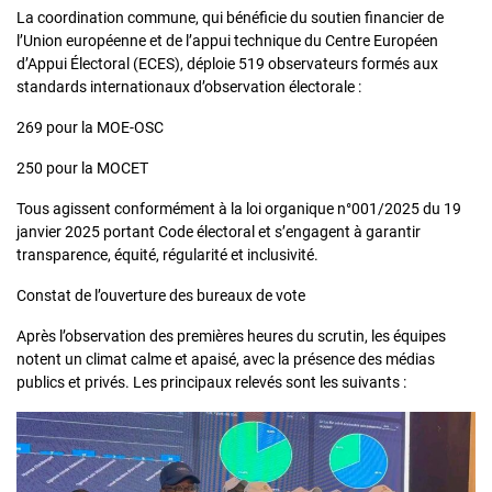
La coordination commune, qui bénéficie du soutien financier de
l’Union européenne et de l’appui technique du Centre Européen
d’Appui Électoral (ECES), déploie 519 observateurs formés aux
standards internationaux d’observation électorale :
269 pour la MOE-OSC
250 pour la MOCET
Tous agissent conformément à la loi organique n°001/2025 du 19
janvier 2025 portant Code électoral et s’engagent à garantir
transparence, équité, régularité et inclusivité.
Constat de l’ouverture des bureaux de vote
Après l’observation des premières heures du scrutin, les équipes
notent un climat calme et apaisé, avec la présence des médias
publics et privés. Les principaux relevés sont les suivants :