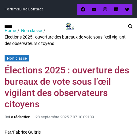
Forums
Blog
Contact
Home
Non classé
Élections 2025 : ouverture des bureaux de vote sous l’œil vigilant
des observateurs citoyens
Non classé
Élections 2025 : ouverture des
bureaux de vote sous l’œil
vigilant des observateurs
citoyens
By
La rédaction
28 septembre 2025 7 07 10 09109
Par/Fabrice Guitrie