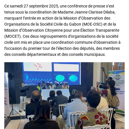
Ce samedi 27 septembre 2025, une conférence de presse s’est
tenue sous la coordination de Madame Jeanne Clarisse Dilaba,
marquant l’entrée en action de la Mission d’Observation des
Organisations de la Société Civile du Gabon (MOE-OSC) et de la
Mission d’Observation Citoyenne pour une Élection Transparente
(MOCET). Ces deux regroupements d’organisations de la société
civile ont mis en place une coordination commune d’observation à
l’occasion du premier tour de l’élection des députés, des membres
des conseils départementaux et des conseils municipaux.