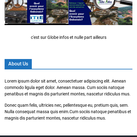
c'est sur Globe infos et nulle part ailleurs
About Us
Lorem ipsum dolor sit amet, consectetuer adipiscing elit. Aenean
commodo ligula eget dolor. Aenean massa. Cum sociis natoque
penatibus et magnis dis parturient montes, nascetur ridiculus mus.
Donec quam felis, ultricies nec, pellentesque eu, pretium quis, sem.
Nulla consequat massa quis enim.Cum sociis natoque penatibus et
magnis dis parturient montes, nascetur ridiculus mus.