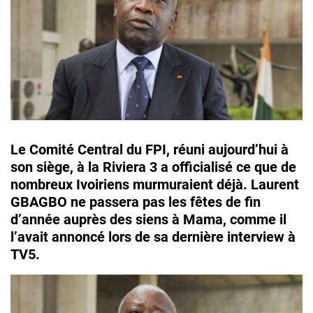
Le Comité Central du FPI, réuni aujourd’hui à
son siège, à la Riviera 3 a officialisé ce que de
nombreux Ivoiriens murmuraient déjà. Laurent
GBAGBO ne passera pas les fêtes de fin
d’année auprès des siens à Mama, comme il
l’avait annoncé lors de sa dernière interview à
TV5.