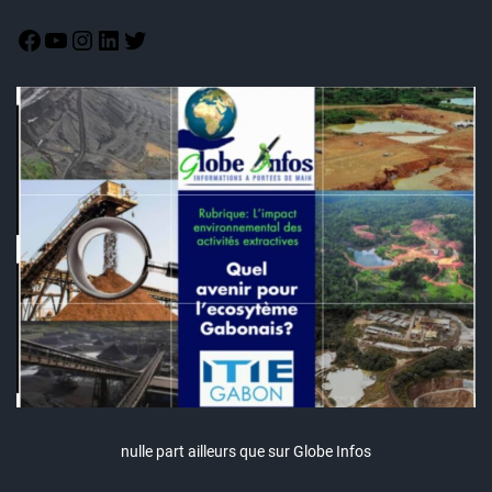
nulle part ailleurs que sur Globe Infos