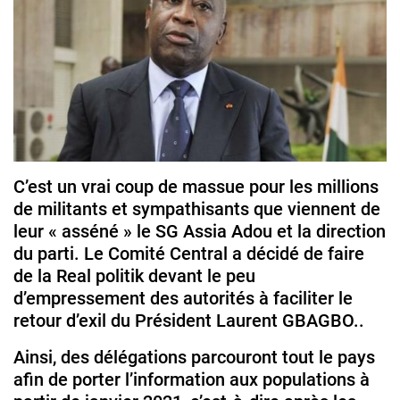
C’est un vrai coup de massue pour les millions
de militants et sympathisants que viennent de
leur « asséné » le SG Assia Adou et la direction
du parti. Le Comité Central a décidé de faire
de la Real politik devant le peu
d’empressement des autorités à faciliter le
retour d’exil du Président Laurent GBAGBO..
Ainsi, des délégations parcouront tout le pays
afin de porter l’information aux populations à