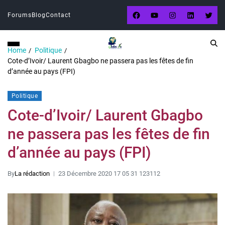
Forums
Blog
Contact
Home
Politique
Cote-d’Ivoir/ Laurent Gbagbo ne passera pas les fêtes de fin
d’année au pays (FPI)
Politique
Cote-d’Ivoir/ Laurent Gbagbo
ne passera pas les fêtes de fin
d’année au pays (FPI)
By
La rédaction
23 Décembre 2020 17 05 31 123112