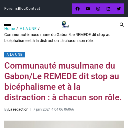
Forums
Blog
Contact
Home
A LA UNE
Communauté musulmane du Gabon/Le REMEDE dit stop au
bicéphalisme et à la distraction : à chacun son rôle.
A LA UNE
Communauté musulmane du
Gabon/Le REMEDE dit stop au
bicéphalisme et à la
distraction : à chacun son rôle.
By
La rédaction
7 juin 2024 4 04 06 06066