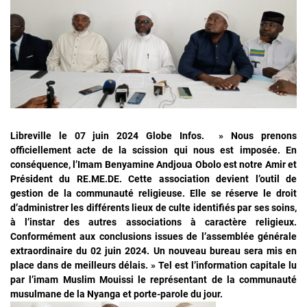
Libreville le 07 juin 2024 Globe Infos. » Nous prenons
officiellement acte de la scission qui nous est imposée. En
conséquence, l’Imam Benyamine Andjoua Obolo est notre Amir et
Président du RE.ME.DE. Cette association devient l’outil de
gestion de la communauté religieuse. Elle se réserve le droit
d’administrer les différents lieux de culte identifiés par ses soins,
à l’instar des autres associations à caractère religieux.
Conformément aux conclusions issues de l’assemblée générale
extraordinaire du 02 juin 2024. Un nouveau bureau sera mis en
place dans de meilleurs délais. » Tel est l’information capitale lu
par l’imam Muslim Mouissi le représentant de la communauté
musulmane de la Nyanga et porte-parole du jour.