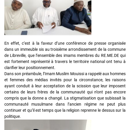
En effet, c’est à la faveur d’une conférence de presse organisée
dans un immeuble sis au troisième arrondissement de la commune
de Libreville, que l’ensemble des imams membres du RE.ME.DE qui
est fortement représenté à travers le territoire national ont tenu à
clarifier leur positionnement.
Dans son préambule, l’Imam Muslim Mouissi a rappelé aux hommes
et femmes des médias invités pour la circonstance, les raisons
ayant conduit à leur acceptation de la scission que leur imposent
certains de leurs frères de la communauté qui n’ont pas encore
compris que la donne a changé. La stigmatisation que subissait la
communauté musulmane dans l’ancien régime ne peut plus
continuer et qu’il est temps que la religion reprenne le dessus sur la
politique.