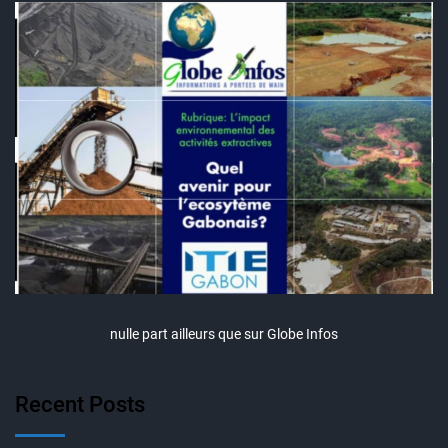
nulle part ailleurs que sur Globe Infos
Recent Posts