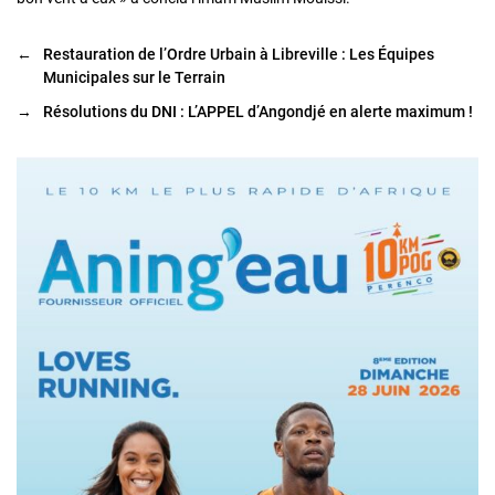
←
Restauration de l’Ordre Urbain à Libreville : Les Équipes
Municipales sur le Terrain
→
Résolutions du DNI : L’APPEL d’Angondjé en alerte maximum !