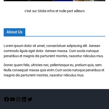
c'est sur Globe infos et nulle part ailleurs
About Us
Lorem ipsum dolor sit amet, consectetuer adipiscing elit. Aenean
commodo ligula eget dolor. Aenean massa. Cum sociis natoque
penatibus et magnis dis parturient montes, nascetur ridiculus mus.
Donec quam felis, ultricies nec, pellentesque eu, pretium quis, sem.
Nulla consequat massa quis enim.Cum sociis natoque penatibus et
magnis dis parturient montes, nascetur ridiculus mus.