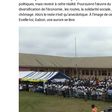
politiques, mais revenir à cette réalité. Poursuivre l’œuvre
diversification de l’économie , les routes, la solidarité sociale
chômage. Alors le reste n’est qu’anecdotique. À l’image de ce 
Eveille-toi, Gabon, une aurore se lève.