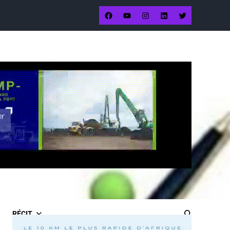
RÉCIT