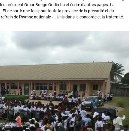
 du feu président Omar Bongo Ondimba et écrire d’autres pages. La
…. Et de sortir une fois pour toute la province de la précarité et du
refrain de l’hymne nationale « . Unis dans la concorde et la fraternité.