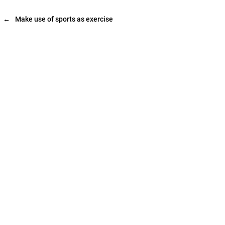
←
Make use of sports as exercise