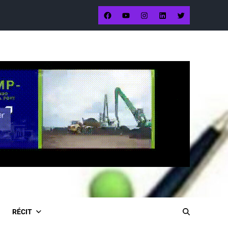
RÉCIT