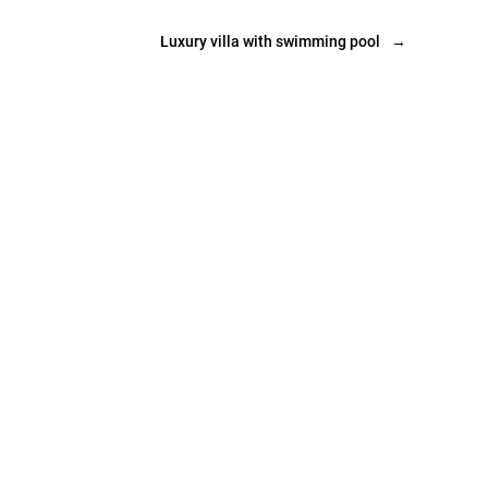
Luxury villa with swimming pool
→