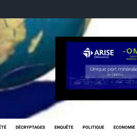
ÉTÉ
DÉCRYPTAGES
ENQUÊTE
POLITIQUE
ECONOMIE