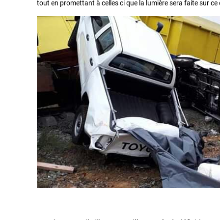
tout en promettant à celles ci que la lumière sera faite sur c