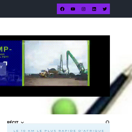
RÉCIT