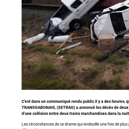
C’est dans un communiqué rendu public il y a des heures,
q
TRANSGABONAIS, (SETRAG) a annoncé les décès de deux de 
d’une collision entre deux trains marchandises dans la nuit
Les circonstances de ce drame qui endeuille une fois de plus