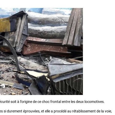
urité soit à l’origine de ce choc frontal entre les deux locomotives.
 si durement éprouvées, et elle a procédé au rétablissement de la voie,