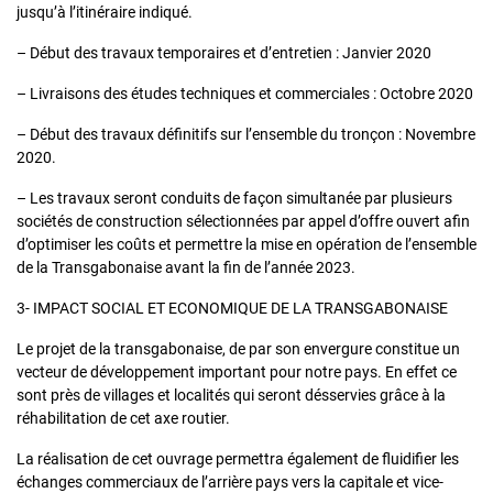
jusqu’à l’itinéraire indiqué.
– Début des travaux temporaires et d’entretien : Janvier 2020
– Livraisons des études techniques et commerciales : Octobre 2020
– Début des travaux définitifs sur l’ensemble du tronçon : Novembre
2020.
– Les travaux seront conduits de façon simultanée par plusieurs
sociétés de construction sélectionnées par appel d’offre ouvert afin
d’optimiser les coûts et permettre la mise en opération de l’ensemble
de la Transgabonaise avant la fin de l’année 2023.
3- IMPACT SOCIAL ET ECONOMIQUE DE LA TRANSGABONAISE
Le projet de la transgabonaise, de par son envergure constitue un
vecteur de développement important pour notre pays. En effet ce
sont près de villages et localités qui seront désservies grâce à la
réhabilitation de cet axe routier.
La réalisation de cet ouvrage permettra également de fluidifier les
échanges commerciaux de l’arrière pays vers la capitale et vice-