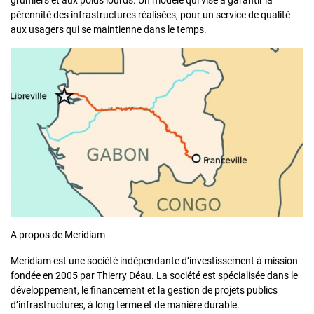
pérennité des infrastructures réalisées, pour un service de qualité
aux usagers qui se maintienne dans le temps.
A propos de Meridiam
Meridiam est une société indépendante d’investissement à mission
fondée en 2005 par Thierry Déau. La société est spécialisée dans le
développement, le financement et la gestion de projets publics
d’infrastructures, à long terme et de manière durable.