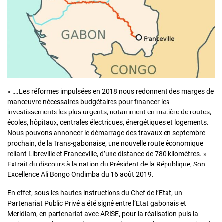
« ….Les réformes impulsées en 2018 nous redonnent des marges de
manœuvre nécessaires budgétaires pour financer les
investissements les plus urgents, notamment en matière de routes,
écoles, hôpitaux, centrales électriques, énergétiques et logements.
Nous pouvons annoncer le démarrage des travaux en septembre
prochain, de la Trans-gabonaise, une nouvelle route économique
reliant Libreville et Franceville, d’une distance de 780 kilomètres. »
Extrait du discours à la nation du Président de la République, Son
Excellence Ali Bongo Ondimba du 16 août 2019.
En effet, sous les hautes instructions du Chef de l’Etat, un
Partenariat Public Privé a été signé entre l’Etat gabonais et
Meridiam, en partenariat avec ARISE, pour la réalisation puis la