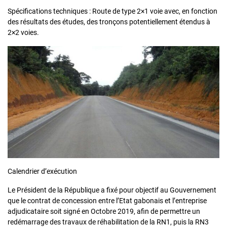
Spécifications techniques : Route de type 2×1 voie avec, en fonction
des résultats des études, des tronçons potentiellement étendus à
2×2 voies.
Calendrier d’exécution
Le Président de la République a fixé pour objectif au Gouvernement
que le contrat de concession entre l’Etat gabonais et l’entreprise
adjudicataire soit signé en Octobre 2019, afin de permettre un
redémarrage des travaux de réhabilitation de la RN1, puis la RN3