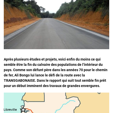
Après plusieurs études et projets, voici enfin du moins ce qui
semble être la fin du calvaire des populations de l’intérieur du
pays. Comme son défunt père dans les années 70 pour le chemin
de fer, Ali Bongo lui lance le défi de la route avec la
TRANSGABONAISE. Dans le rapport qui suit tout semble fin prêt
pour un début imminent des travaux de grandes envergures.