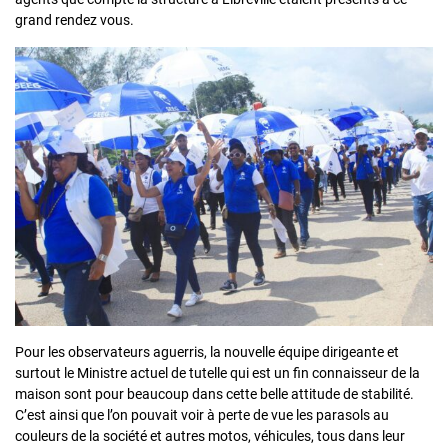
grand rendez vous.
Pour les observateurs aguerris, la nouvelle équipe dirigeante et
surtout le Ministre actuel de tutelle qui est un fin connaisseur de la
maison sont pour beaucoup dans cette belle attitude de stabilité.
C’est ainsi que l’on pouvait voir à perte de vue les parasols au
couleurs de la société et autres motos, véhicules, tous dans leur