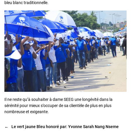
bleu blanc traditionnelle.
Il ne reste qu’à souhaiter à dame SEEG une longévité dans la
sérénité pour mieux s’occuper de sa clientèle de plus en plus
nombreuse et exigeante.
←
Le vert jaune Bleu honoré par: Yvonne Sarah Nang Nseme