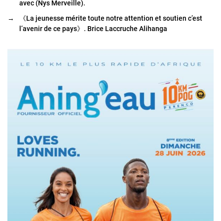
avec (Nys Merveille).
→
《La jeunesse mérite toute notre attention et soutien c’est
l’avenir de ce pays》. Brice Laccruche Alihanga